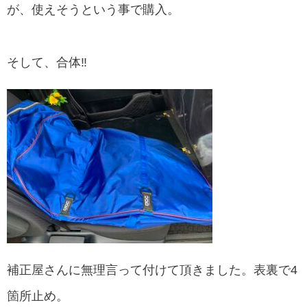
が、使えそうという事で購入。
そして、合体‼︎
補正屋さんに無理言って付けて頂きました。表裏で4
箇所止め。