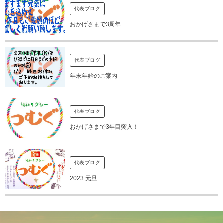
代表ブログ
おかげさまで3周年
代表ブログ
年末年始のご案内
代表ブログ
おかげさまで3年目突入！
代表ブログ
2023 元旦