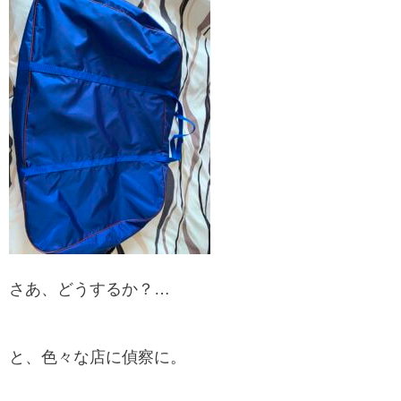
さあ、どうするか？…
と、色々な店に偵察に。