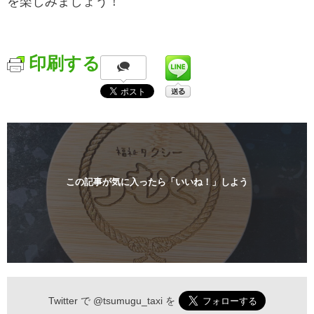
を楽しみましょう！
印刷する
この記事が気に入ったら「いいね！」しよう
Twitter で
@tsumugu_taxi
を