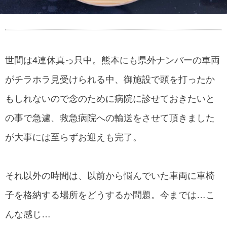
世間は4連休真っ只中。熊本にも県外ナンバーの車両
がチラホラ見受けられる中、御施設で頭を打ったか
もしれないので念のために病院に診せておきたいと
の事で急遽、救急病院への輸送をさせて頂きました
が大事には至らずお迎えも完了。
それ以外の時間は、以前から悩んでいた車両に車椅
子を格納する場所をどうするか問題。今までは…こ
んな感じ…