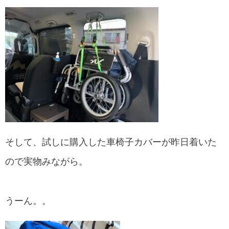
そして、試しに購入した車椅子カバーが昨日着いた
ので実物みながら。
うーん。。