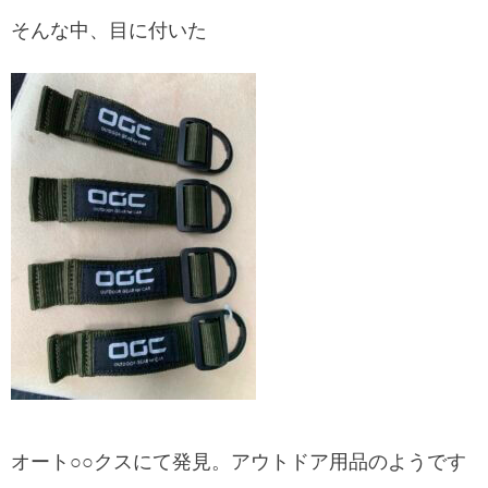
そんな中、目に付いた
オート○○クスにて発見。アウトドア用品のようです