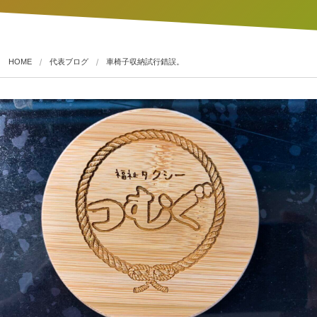
HOME
代表ブログ
車椅子収納試行錯誤。