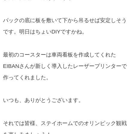
バックの底に板を敷いて下から吊るせば安定しそう
です。明日はちょいDIYですかね。
最初のコースターは車両看板を作成してくれた
EIBANさんが新しく導入したレーザープリンターで
作ってくれました。
いつも、ありがとうございます。
それでは皆様、ステイホームでのオリンピック観戦