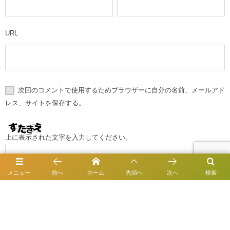
URL
次回のコメントで使用するためブラウザーに自分の名前、メールアド
レス、サイトを保存する。
上に表示された文字を入力してください。
メニュー
前へ
ホーム
先頭へ
次へ
検索