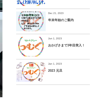
Dec 21, 2023
年末年始のご案内
Jun 1, 2023
おかげさまで3年目突入！
Jan 1, 2023
2023 元旦