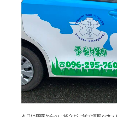
本日は病院からのご紹介がご縁で何度かホス