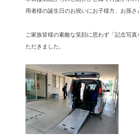
用者様の誕生日のお祝いにお子様方、お孫さ
ご家族皆様の素敵な笑顔に思わず「記念写真
ただきました。