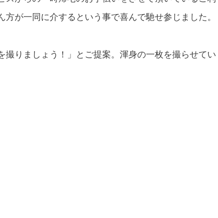
ん方が一同に介するという事で喜んで馳せ参じました。
を撮りましょう！」とご提案。渾身の一枚を撮らせてい