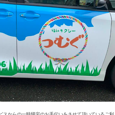
ピスからの一時帰宅のお手伝いをさせて頂いているご利