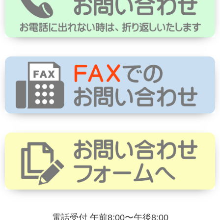
電話受付 午前8:00〜午後8:00