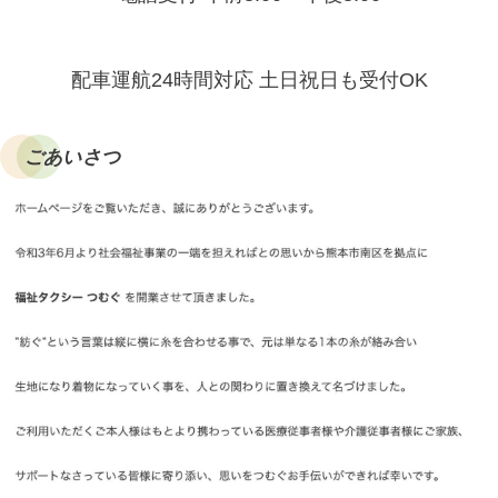
配車運航24時間対応 土日祝日も受付OK
ごあいさつ